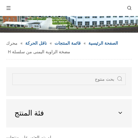
الصفحة الرئيسية
»
قائمة المنتجات
»
ناقل الحركة
»
محرك
مضخة الزاوية اليمنى من سلسلة H
فئة المنتج
لم يتم العثور على منتجات