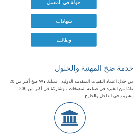
جولة في المعمل
شهادات
وظائف
خدمة ضخ المهنية والحلول
من خلال اعتماد التقنيات المتقدمة الدولية ، تمتلك WY ضخ أكثر من 20
عامًا من الخبرة في صناعة المضخات ، وشاركنا في أكثر من 200
مشروع في الداخل والخارج.