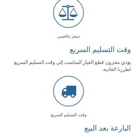
سعر تنافسى
وقت التسليم السريع
يؤدي مخزون قطع الغيار المناسب إلى وقت التسليم السريع
لطرزنا العادية.
وقت التسليم السريع
البارعة بعد البيع