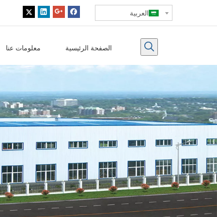
العربية
الصفحة الرئيسية
معلومات عنا