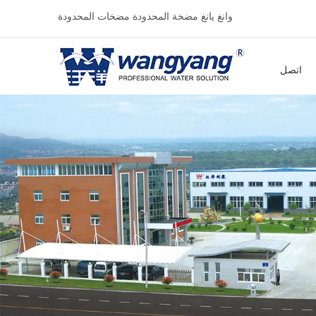
وانغ يانغ مضخة المحدودة مضخات المحدودة
اتصل