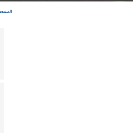
الصفحة 