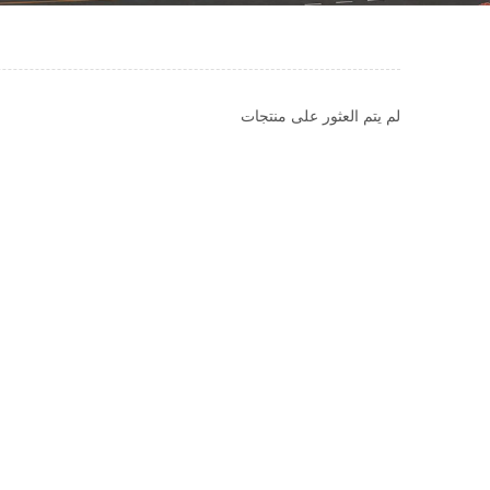
لم يتم العثور على منتجات