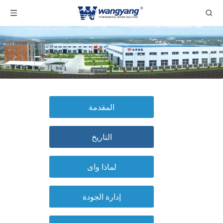
المقدمة
التاريخ
لماذا واى
إدارة الجودة