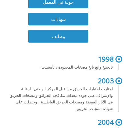
جولة في المعمل
شهادات
وظائف
1998
نانجينغ وانغ يانغ مضخات المحدودة ، تأسست.
2003
اجتازت اختبارات الحريق من قبل المركز الوطني للرقابة
والإشراف على جودة معدات مكافحة الحرائق ومضخات الحريق
في الآبار العميقة ومضخات الحريق الغاطسة ، وحصلت على
شهادة منتجات الحريق
2004