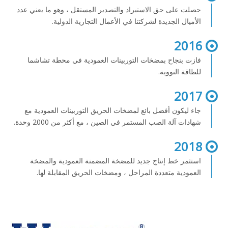
حصلت على حق الاستيراد والتصدير المستقل ، وهو ما يعني عدد
الأميال الجديدة لشركتنا في الأعمال التجارية الدولية.
2016
فازت بنجاح بمضخات التوربينات العمودية في محطة تشاشما
للطاقة النووية.
2017
جاء ليكون أفضل بائع لمضخات الحريق التوربينات العمودية مع
شهادات
آلة الصب المستمر
في الصين ، مع أكثر من 2000 وحدة.
2018
استثمر خط إنتاج جديد للمضخة المضمنة العمودية والمضخة
العمودية متعددة المراحل ، ومضخات الحريق المقابلة لها.