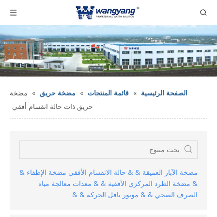
الصفحة الرئيسية
»
قائمة المنتجات
»
مضخة حريق
»
مضخة
حريق ذات حالة انقسام أفقي
مضخة الآبار العميقة & & حالة الانقسام الأفقي مضخة الإطفاء &
& مضخة الطرد المركزي الأفقية & & معدات معالجة مياه
الصرف الصحي & & موتور ناقل الحركة & &