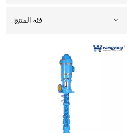
فئة المنتج